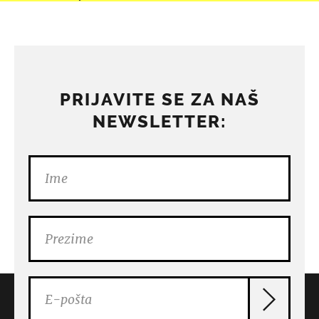
PRIJAVITE SE ZA NAŠ
NEWSLETTER: