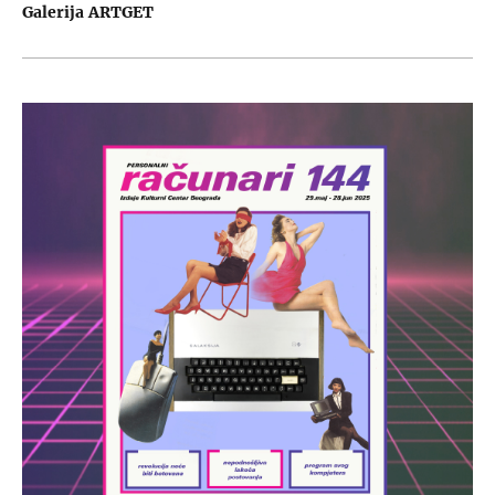
Galerija ARTGET