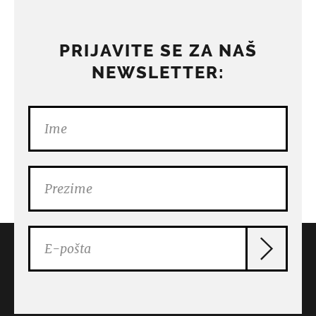
PRIJAVITE SE ZA NAŠ
NEWSLETTER: