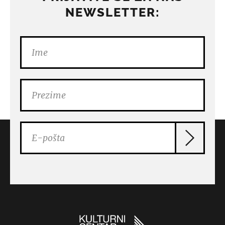
NEWSLETTER: