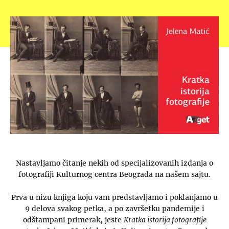
Nastavljamo čitanje nekih od specijalizovanih izdanja o
fotografiji Kulturnog centra Beograda na našem sajtu.
Prva u nizu knjiga koju vam predstavljamo i poklanjamo u
9 delova svakog petka, a po završetku pandemije i
odštampani primerak, jeste
Kratka istorija fotografije