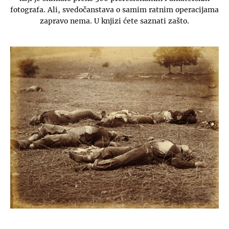
fotografa. Ali, svedočanstava o samim ratnim operacijama
zapravo nema. U knjizi ćete saznati zašto.