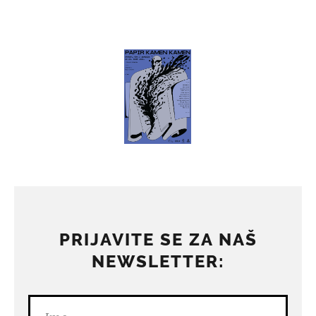
PRIJAVITE SE ZA NAŠ
NEWSLETTER: