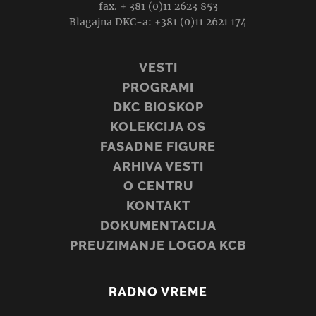
fax. + 381 (0)11 2623 853
Blagajna DKC-a: +381 (0)11 2621 174
VESTI
PROGRAMI
DKC BIOSKOP
KOLEKCIJA OS
FASADNE FIGURE
ARHIVA VESTI
O CENTRU
KONTAKT
DOKUMENTACIJA
PREUZIMANJE LOGOA KCB
RADNO VREME