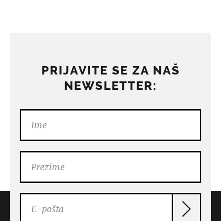
PRIJAVITE SE ZA NAŠ
NEWSLETTER: