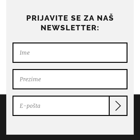
PRIJAVITE SE ZA NAŠ
NEWSLETTER: