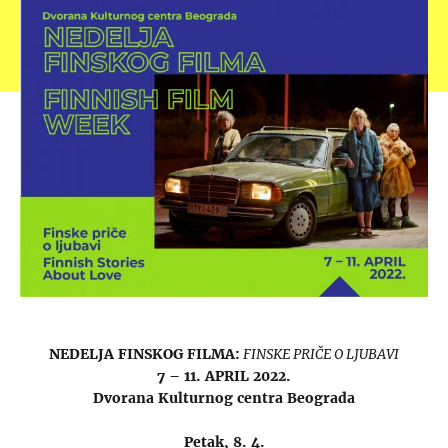
NEDELJA FINSKOG FILMA:
FINSKE PRIČE O LJUBAVI
7 – 11. APRIL 2022.
Dvorana Kulturnog centra Beograda
Petak, 8. 4.