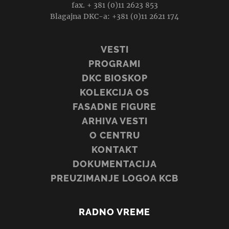
fax. + 381 (0)11 2623 853
Blagajna DKC-a: +381 (0)11 2621 174
VESTI
PROGRAMI
DKC BIOSKOP
KOLEKCIJA OS
FASADNE FIGURE
ARHIVA VESTI
O CENTRU
KONTAKT
DOKUMENTACIJA
PREUZIMANJE LOGOA KCB
RADNO VREME