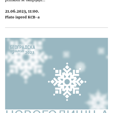
21.06.2023, 11:00.
Plato ispred KCB-a