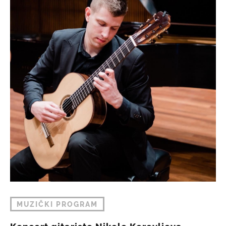
MUZIČKI PROGRAM