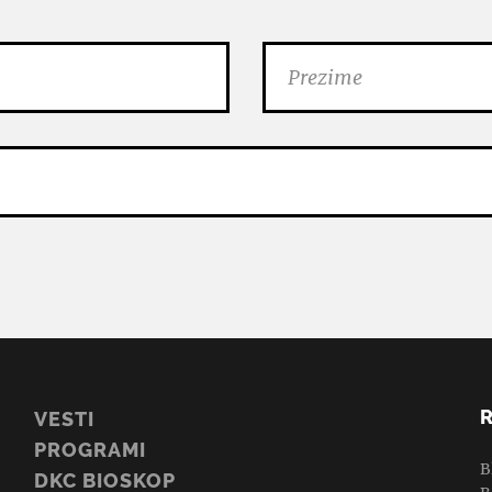
VESTI
PROGRAMI
B
DKC BIOSKOP