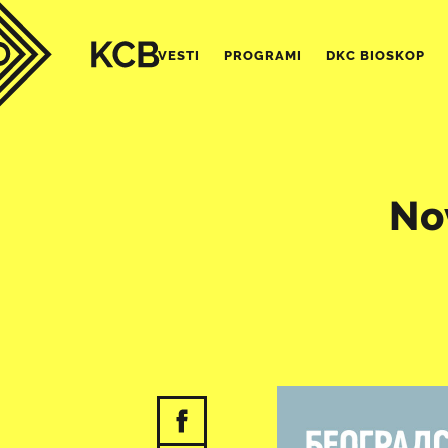
VESTI
PROGRAMI
DKC BIOSKOP
No