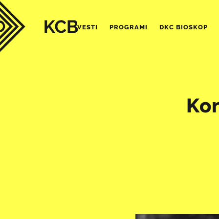
VESTI
PROGRAMI
DKC BIOSKOP
Kon