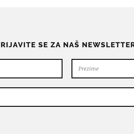
PRIJAVITE SE ZA NAŠ NEWSLETTER