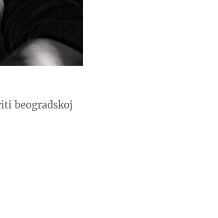
iti beogradskoj