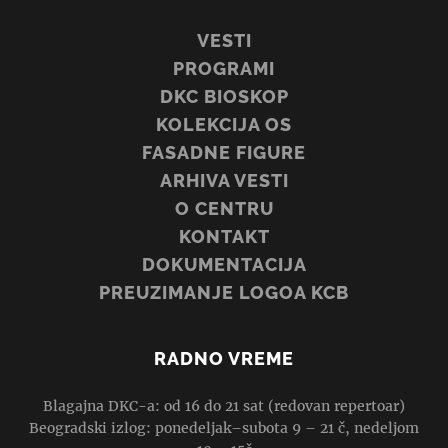
VESTI
PROGRAMI
DKC BIOSKOP
KOLEKCIJA OS
FASADNE FIGURE
ARHIVA VESTI
O CENTRU
KONTAKT
DOKUMENTACIJA
PREUZIMANJE LOGOA KCB
RADNO VREME
Blagajna DKC-a: od 16 do 21 sat (redovan repertoar)
Beogradski izlog: ponedeljak–subota 9 – 21 č, nedeljom