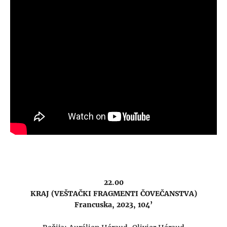
22.00
KRAJ (VEŠTAČKI FRAGMENTI ČOVEČANSTVA)
Francuska, 2023, 104’