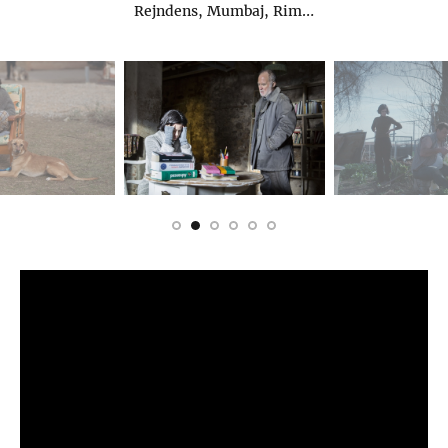
Rejndens, Mumbaj, Rim…