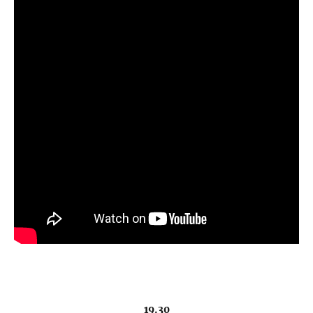
19.30