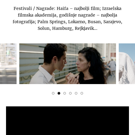
Festivali / Nagrade: Haifa – najbolji film; Izraelska
filmska akademija, godišnje nagrade – najbolja
fotografija; Palm Springs, Lokarno, Busan, Sarajevo,
Solun, Hamburg, Rejkjavik…