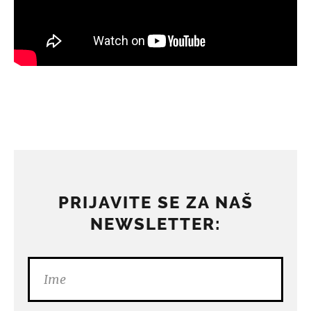
PRIJAVITE SE ZA NAŠ
NEWSLETTER: