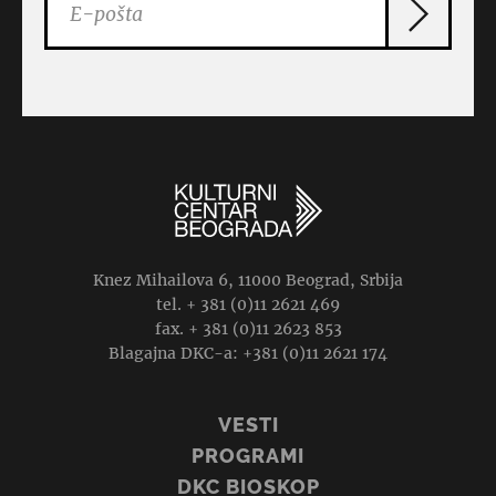
Knez Mihailova 6, 11000 Beograd, Srbija
tel. + 381 (0)11 2621 469
fax. + 381 (0)11 2623 853
Blagajna DKC-a: +381 (0)11 2621 174
VESTI
PROGRAMI
DKC BIOSKOP