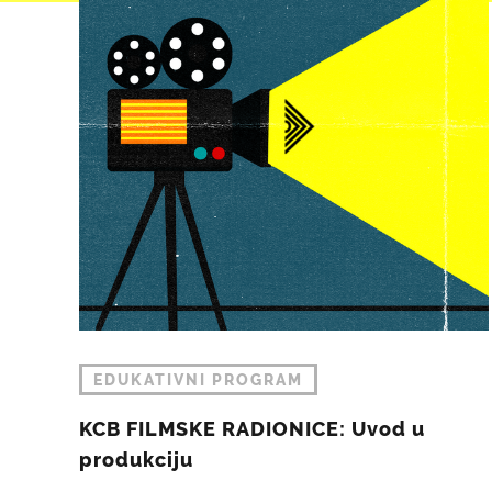
EDUKATIVNI PROGRAM
KCB FILMSKE RADIONICE: Uvod u
produkciju