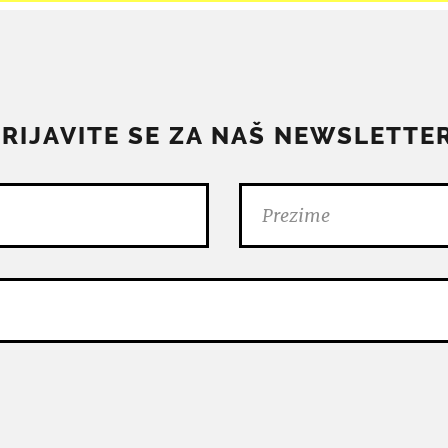
PRIJAVITE SE ZA NAŠ NEWSLETTER