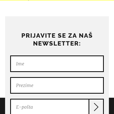
PRIJAVITE SE ZA NAŠ
NEWSLETTER: