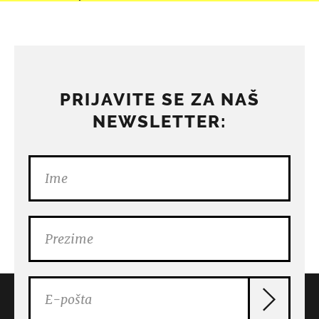
PRIJAVITE SE ZA NAŠ
NEWSLETTER: