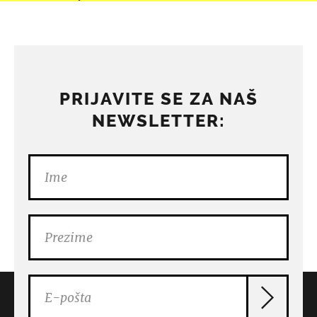
PRIJAVITE SE ZA NAŠ
NEWSLETTER: