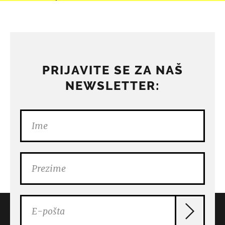
PRIJAVITE SE ZA NAŠ
NEWSLETTER: