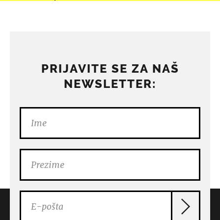
PRIJAVITE SE ZA NAŠ
NEWSLETTER: