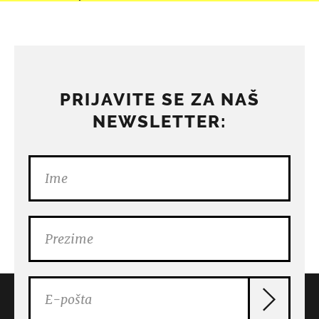
PRIJAVITE SE ZA NAŠ
NEWSLETTER: