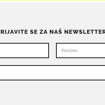
PRIJAVITE SE ZA NAŠ NEWSLETTER