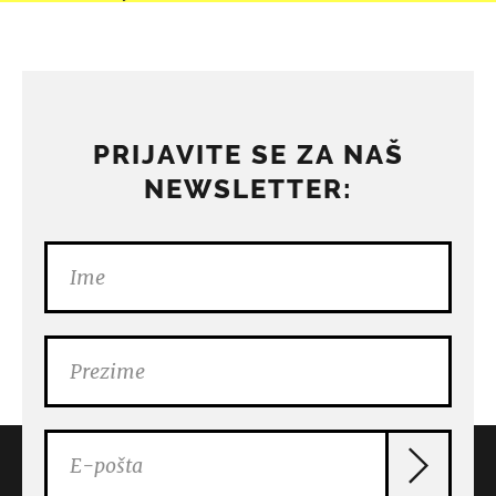
PRIJAVITE SE ZA NAŠ
NEWSLETTER: