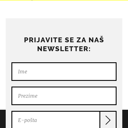
PRIJAVITE SE ZA NAŠ
NEWSLETTER: