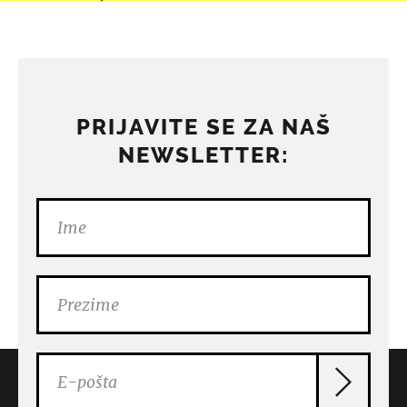
PRIJAVITE SE ZA NAŠ
NEWSLETTER: