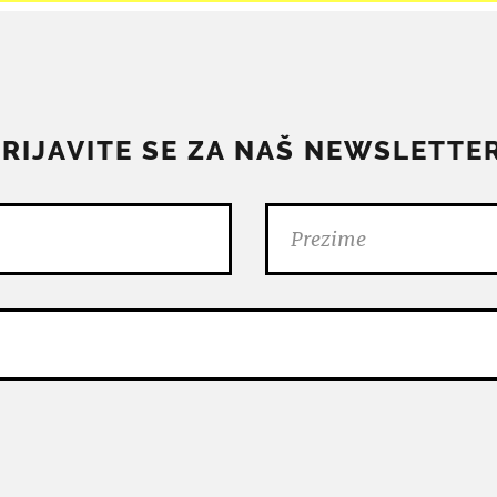
PRIJAVITE SE ZA NAŠ NEWSLETTER