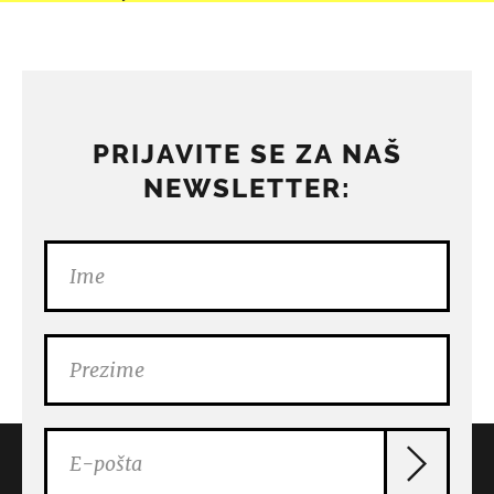
PRIJAVITE SE ZA NAŠ
NEWSLETTER: