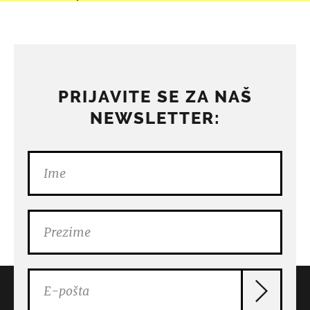
PRIJAVITE SE ZA NAŠ
NEWSLETTER: