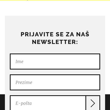
PRIJAVITE SE ZA NAŠ
NEWSLETTER: