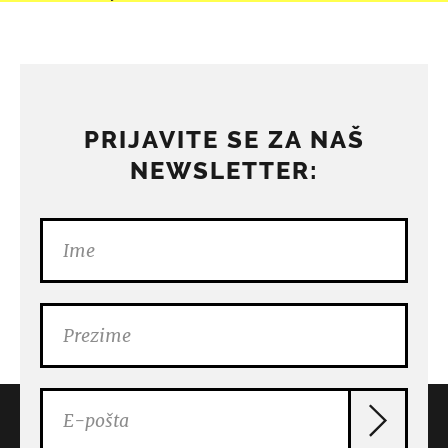
PRIJAVITE SE ZA NAŠ
NEWSLETTER: