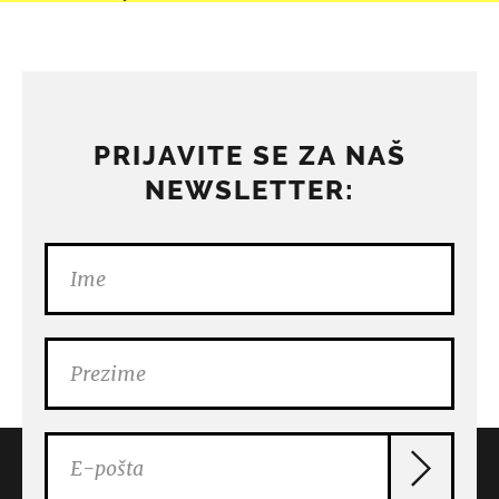
PRIJAVITE SE ZA NAŠ
NEWSLETTER: