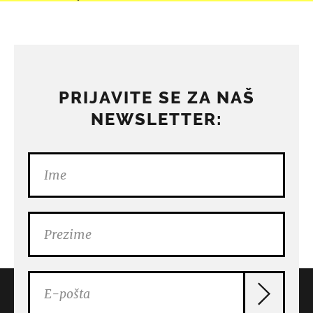
PRIJAVITE SE ZA NAŠ
NEWSLETTER: