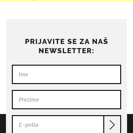
PRIJAVITE SE ZA NAŠ
NEWSLETTER: