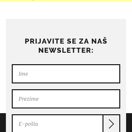
PRIJAVITE SE ZA NAŠ
NEWSLETTER: