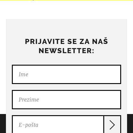
PRIJAVITE SE ZA NAŠ
NEWSLETTER: