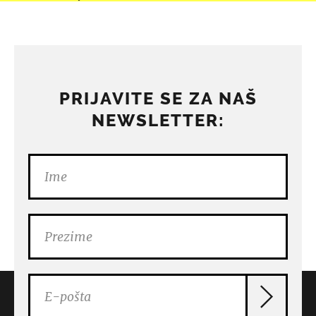
PRIJAVITE SE ZA NAŠ
NEWSLETTER: