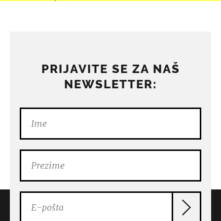
PRIJAVITE SE ZA NAŠ
NEWSLETTER: