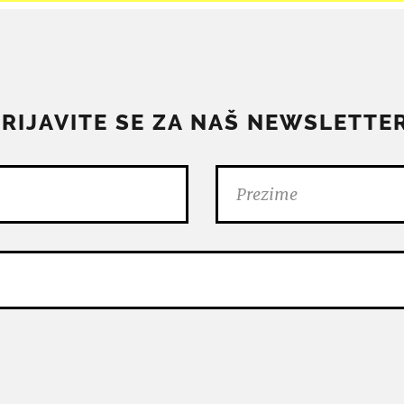
PRIJAVITE SE ZA NAŠ NEWSLETTER