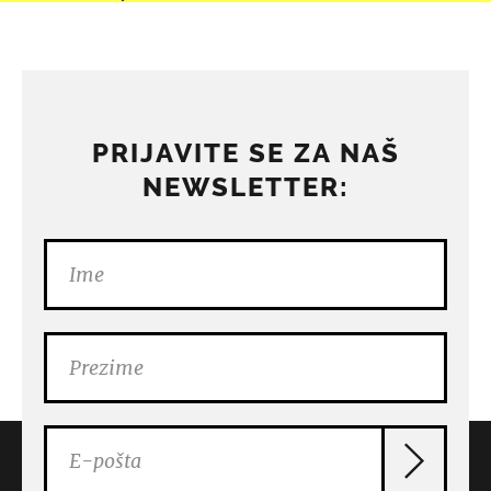
PRIJAVITE SE ZA NAŠ
NEWSLETTER: