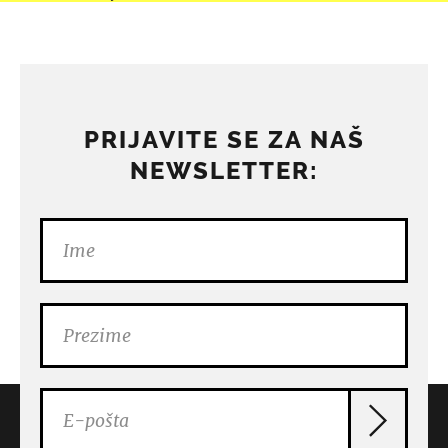
PRIJAVITE SE ZA NAŠ
NEWSLETTER: