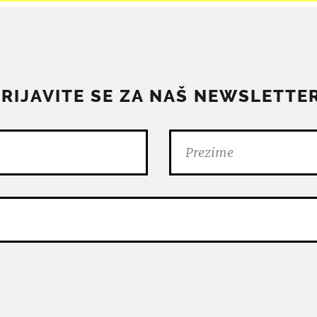
PRIJAVITE SE ZA NAŠ NEWSLETTER