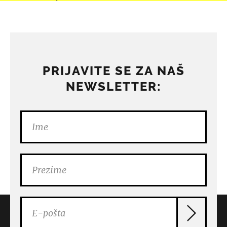
PRIJAVITE SE ZA NAŠ
NEWSLETTER: