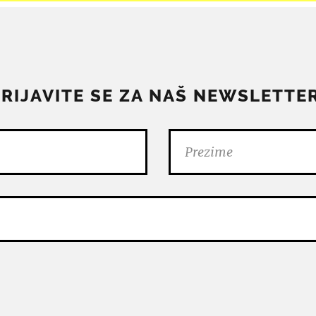
PRIJAVITE SE ZA NAŠ NEWSLETTER