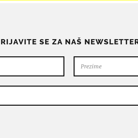
PRIJAVITE SE ZA NAŠ NEWSLETTER