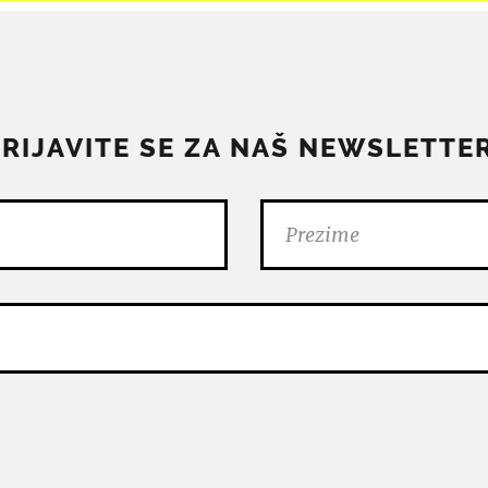
PRIJAVITE SE ZA NAŠ NEWSLETTER