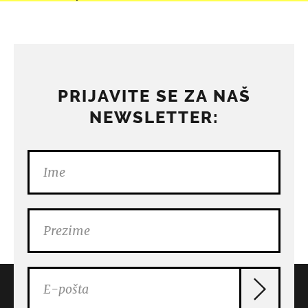
PRIJAVITE SE ZA NAŠ
NEWSLETTER: