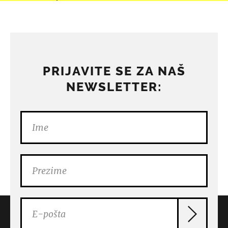
PRIJAVITE SE ZA NAŠ
NEWSLETTER: