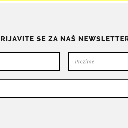
PRIJAVITE SE ZA NAŠ NEWSLETTER