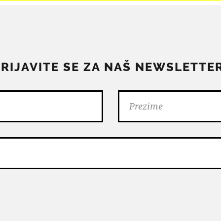
PRIJAVITE SE ZA NAŠ NEWSLETTER