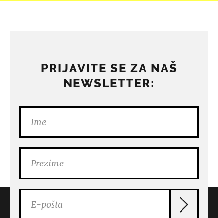
PRIJAVITE SE ZA NAŠ
NEWSLETTER: